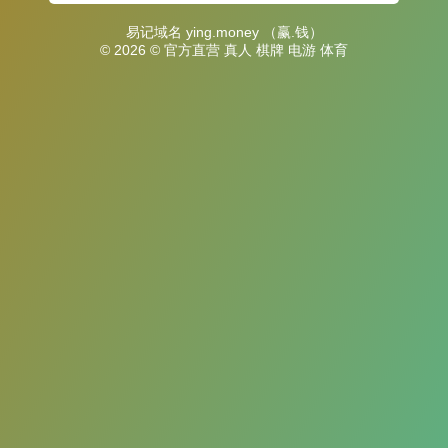
易记域名 ying.money （赢.钱）
© 2026 © 官方直营 真人 棋牌 电游 体育